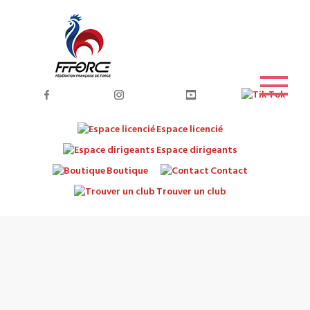
Espace licencié
Espace dirigeants
Boutique
Contact
Trouver un club