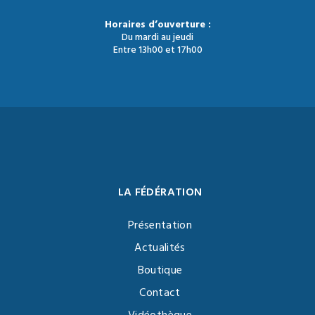
Horaires d’ouverture :
Du mardi au jeudi
Entre 13h00 et 17h00
LA FÉDÉRATION
Présentation
Actualités
Boutique
Contact