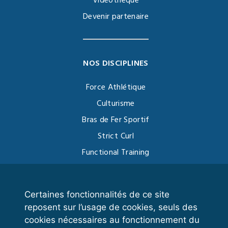
Vidéothèque
Devenir partenaire
NOS DISCIPLINES
Force Athlétique
Culturisme
Bras de Fer Sportif
Strict Curl
Functional Training
Kettlebell
Certaines fonctionnalités de ce site
reposent sur l’usage de cookies, seuls des
VOS ESPACES
cookies nécessaires au fonctionnement du