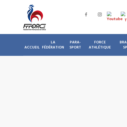
LA
PARA-
FORCE
BRA
ACCUEIL
FÉDÉRATION
SPORT
ATHLÉTIQUE
S