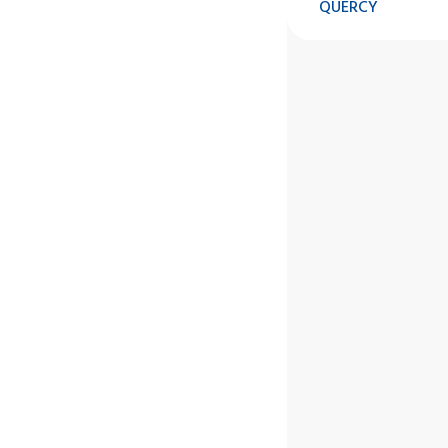
QUERCY