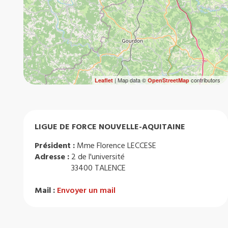
| Map data ©
contributors
Leaflet
OpenStreetMap
LIGUE DE FORCE NOUVELLE-AQUITAINE
Président :
Mme Florence LECCESE
Adresse :
2 de l'université
33400 TALENCE
Mail :
Envoyer un mail