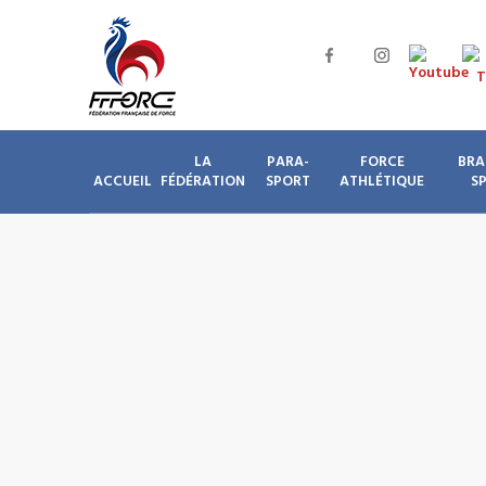
LA
PARA-
FORCE
BRA
ACCUEIL
FÉDÉRATION
SPORT
ATHLÉTIQUE
S