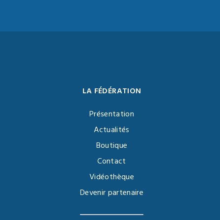
LA FÉDÉRATION
Présentation
Actualités
Boutique
Contact
Vidéothèque
Devenir partenaire