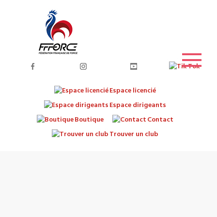
Espace licencié
Espace dirigeants
Boutique
Contact
Trouver un club