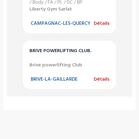
/ Body / FA / PL / DC / BP
Liberty Gym Sarlat
CAMPAGNAC-LES-QUERCY
Détails
BRIVE POWERLIFTING CLUB.
Brive powerlifting Club
BRIVE-LA-GAILLARDE
Détails