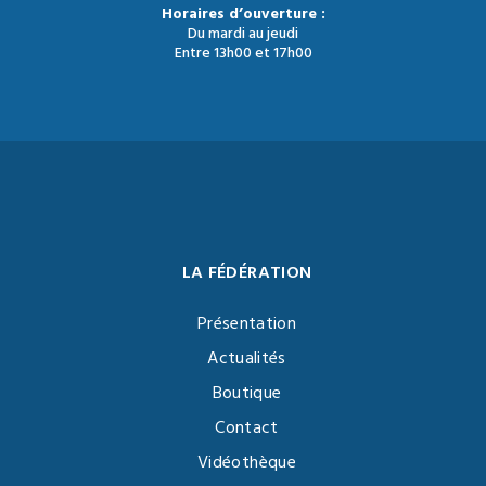
Horaires d’ouverture :
Du mardi au jeudi
Entre 13h00 et 17h00
LA FÉDÉRATION
Présentation
Actualités
Boutique
Contact
Vidéothèque