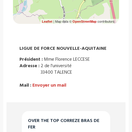
| Map data ©
contributors
Leaflet
OpenStreetMap
LIGUE DE FORCE NOUVELLE-AQUITAINE
Président :
Mme Florence LECCESE
Adresse :
2 de l'université
33400 TALENCE
Mail :
Envoyer un mail
OVER THE TOP CORREZE BRAS DE
FER