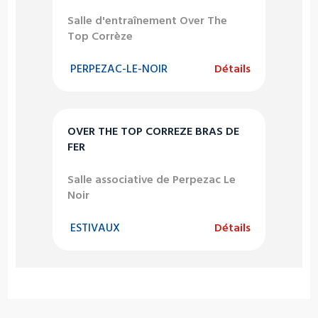
Salle d'entraînement Over The
Top Corrèze
PERPEZAC-LE-NOIR
Détails
OVER THE TOP CORREZE BRAS DE
FER
Salle associative de Perpezac Le
Noir
ESTIVAUX
Détails