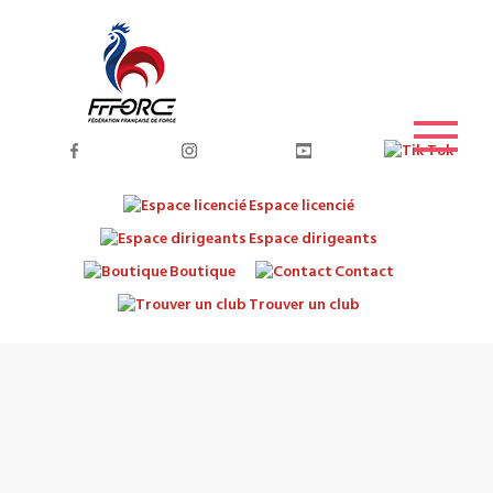
Espace licencié
Espace dirigeants
Boutique
Contact
Trouver un club