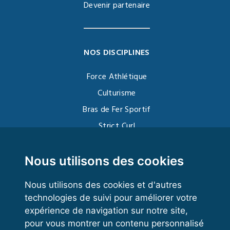
Devenir partenaire
NOS DISCIPLINES
Force Athlétique
Culturisme
Bras de Fer Sportif
Strict Curl
Functional Training
Kettlebell
Nous utilisons des cookies
Nous utilisons des cookies et d'autres
technologies de suivi pour améliorer votre
VOS ESPACES
expérience de navigation sur notre site,
pour vous montrer un contenu personnalisé