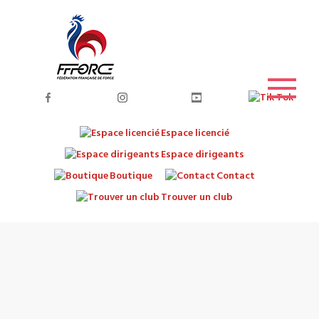
Espace licencié
Espace dirigeants
Boutique
Contact
Trouver un club