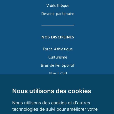
Vidéothèque
Devenir partenaire
NOS DISCIPLINES
Force Athlétique
Culturisme
Bras de Fer Sportif
Strict Curl
Functional Training
Kettlebell
Nous utilisons des cookies
Nous utilisons des cookies et d'autres
technologies de suivi pour améliorer votre
VOS ESPACES