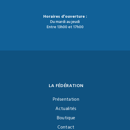
Horaires d’ouverture :
Du mardi au jeudi
Entre 13h00 et 17h00
LA FÉDÉRATION
Présentation
Actualités
Boutique
Contact