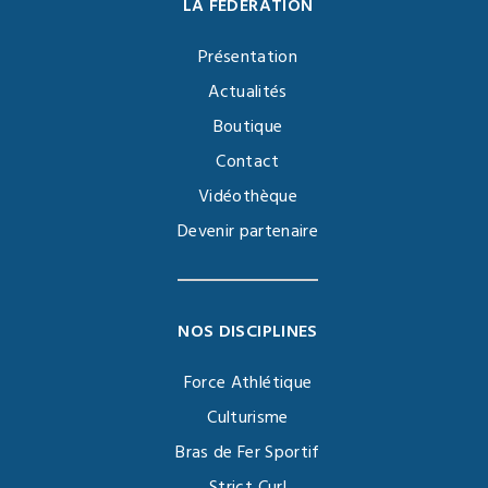
LA FÉDÉRATION
Présentation
Actualités
Boutique
Contact
Vidéothèque
Devenir partenaire
NOS DISCIPLINES
Force Athlétique
Culturisme
Bras de Fer Sportif
Strict Curl