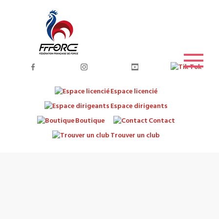
Espace licencié
Espace dirigeants
Boutique
Contact
Trouver un club