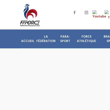
LA
PARA-
FORCE
BRA
ACCUEIL
FÉDÉRATION
SPORT
ATHLÉTIQUE
S