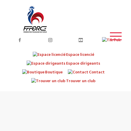
Espace licencié
Espace dirigeants
Boutique
Contact
Trouver un club