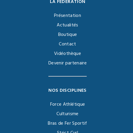
LA FÉDÉRATION
Présentation
Actualités
Boutique
Contact
Vidéothèque
Devenir partenaire
NOS DISCIPLINES
Force Athlétique
Culturisme
Bras de Fer Sportif
Strict Curl