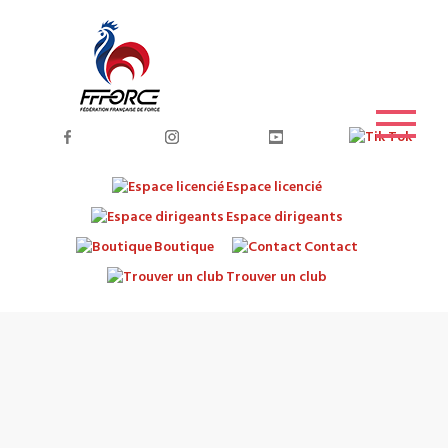
Espace licencié
Espace dirigeants
Boutique
Contact
Trouver un club