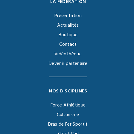
LA FÉDÉRATION
Présentation
Actualités
Boutique
Contact
Vidéothèque
Devenir partenaire
NOS DISCIPLINES
Force Athlétique
Culturisme
Bras de Fer Sportif
Strict Curl