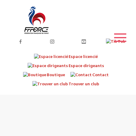
Espace licencié
Espace dirigeants
Boutique
Contact
Trouver un club