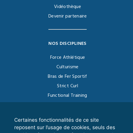
Vidéothèque
Devenir partenaire
NOS DISCIPLINES
Force Athlétique
Culturisme
Bras de Fer Sportif
Strict Curl
Functional Training
Kettlebell
Certaines fonctionnalités de ce site
reposent sur l’usage de cookies, seuls des
VOS ESPACES