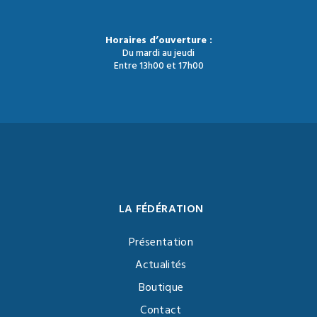
Horaires d’ouverture :
Du mardi au jeudi
Entre 13h00 et 17h00
LA FÉDÉRATION
Présentation
Actualités
Boutique
Contact