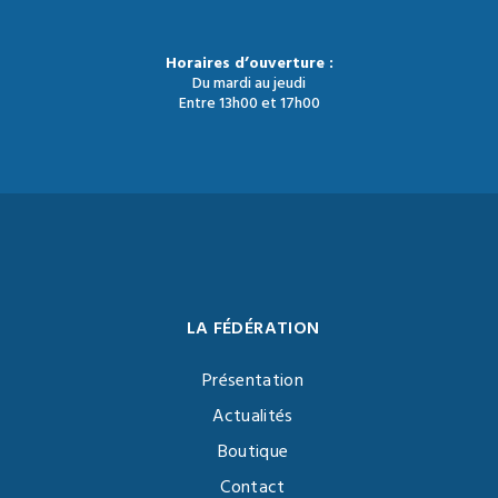
Horaires d’ouverture :
Du mardi au jeudi
Entre 13h00 et 17h00
LA FÉDÉRATION
Présentation
Actualités
Boutique
Contact