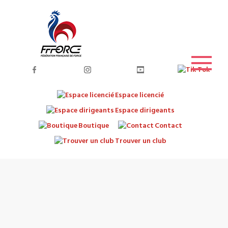
Espace licencié
Espace dirigeants
Boutique
Contact
Trouver un club