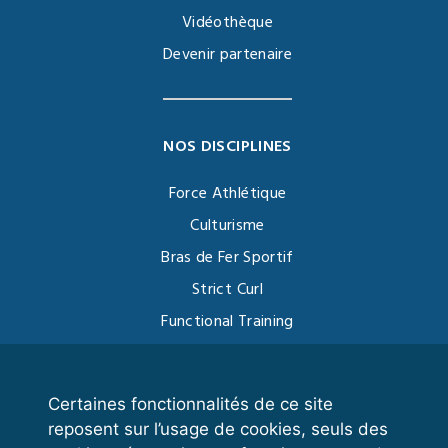
Vidéothèque
Devenir partenaire
NOS DISCIPLINES
Force Athlétique
Culturisme
Bras de Fer Sportif
Strict Curl
Functional Training
Kettlebell
Certaines fonctionnalités de ce site
reposent sur l’usage de cookies, seuls des
VOS ESPACES