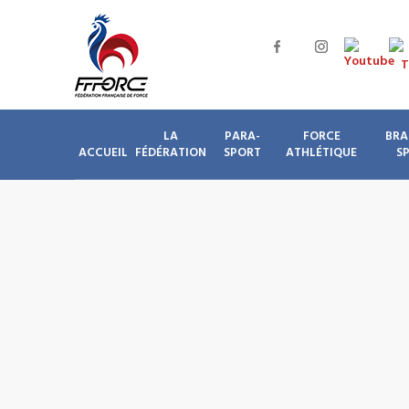
LA
PARA-
FORCE
BRA
ACCUEIL
FÉDÉRATION
SPORT
ATHLÉTIQUE
S