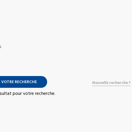
S
 VOTRE RECHERCHE
Nouvelle recherche ?
résultat pour votre recherche.