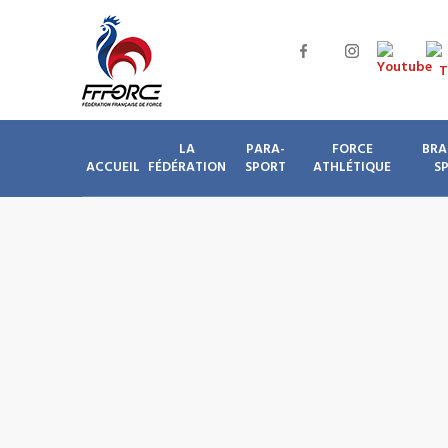
LA
PARA-
FORCE
BRA
ACCUEIL
FÉDÉRATION
SPORT
ATHLÉTIQUE
S