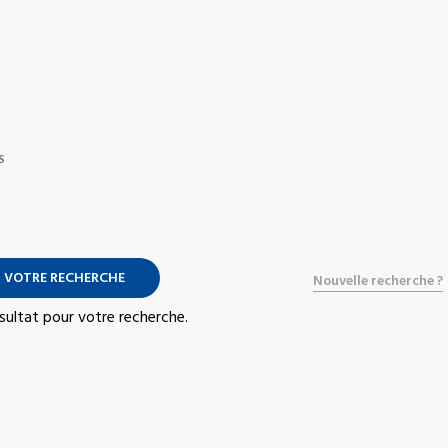
S
 VOTRE RECHERCHE
Nouvelle recherche ?
résultat pour votre recherche.