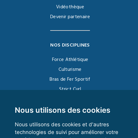
Vidéothèque
Devenir partenaire
NOS DISCIPLINES
Force Athlétique
Culturisme
Bras de Fer Sportif
Strict Curl
Functional Training
Kettlebell
Nous utilisons des cookies
Nous utilisons des cookies et d'autres
technologies de suivi pour améliorer votre
VOS ESPACES