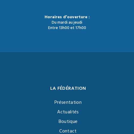
Horaires d’ouverture :
Du mardi au jeudi
Entre 13h00 et 17h00
LA FÉDÉRATION
Présentation
Actualités
Boutique
Contact