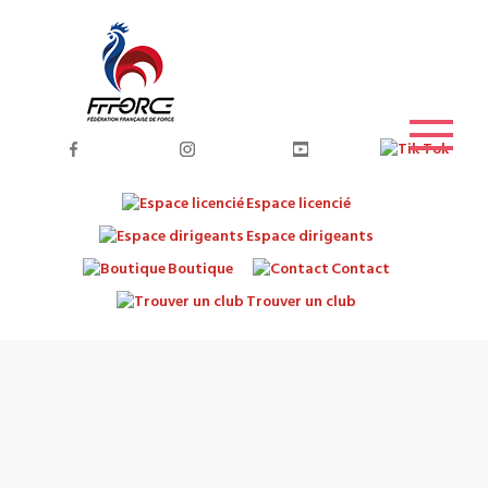
Espace licencié
Espace dirigeants
Boutique
Contact
Trouver un club