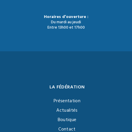
Horaires d’ouverture :
Du mardi au jeudi
Entre 13h00 et 17h00
LA FÉDÉRATION
Présentation
Actualités
Boutique
Contact