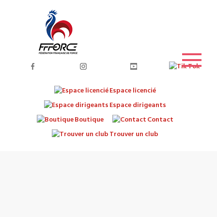
Espace licencié
Espace dirigeants
Boutique
Contact
Trouver un club