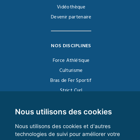
Vidéothèque
Devenir partenaire
NOS DISCIPLINES
Force Athlétique
Culturisme
Bras de Fer Sportif
Strict Curl
Functional Training
Kettlebell
Nous utilisons des cookies
Nous utilisons des cookies et d'autres
technologies de suivi pour améliorer votre
VOS ESPACES