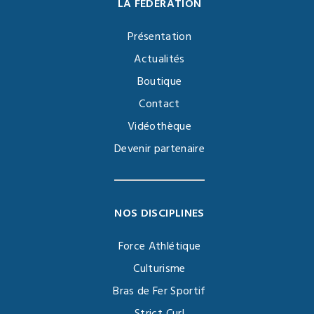
LA FÉDÉRATION
Présentation
Actualités
Boutique
Contact
Vidéothèque
Devenir partenaire
NOS DISCIPLINES
Force Athlétique
Culturisme
Bras de Fer Sportif
Strict Curl