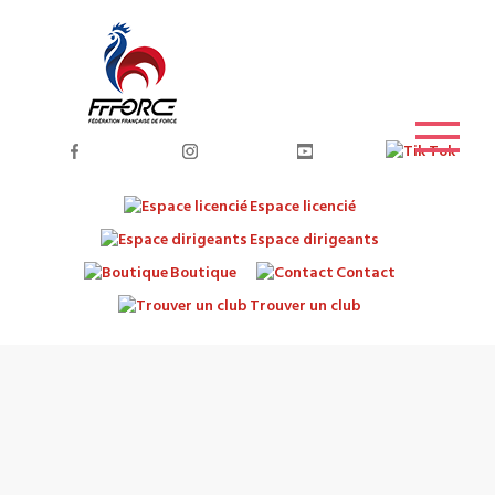
Espace licencié
Espace dirigeants
Boutique
Contact
Trouver un club