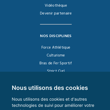
Vidéothèque
Devenir partenaire
NOS DISCIPLINES
Force Athlétique
Culturisme
Bras de Fer Sportif
Strict Curl
Functional Training
Kettlebell
Nous utilisons des cookies
Nous utilisons des cookies et d'autres
technologies de suivi pour améliorer votre
VOS ESPACES