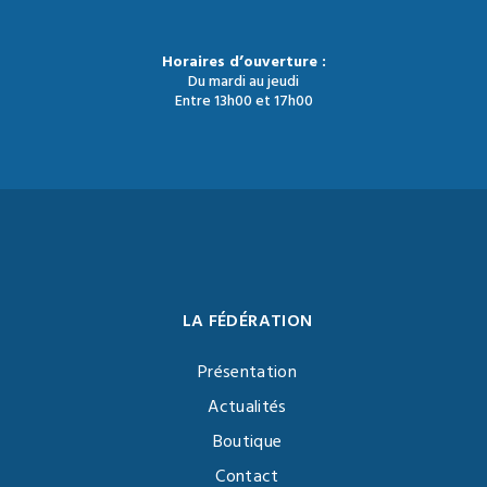
Horaires d’ouverture :
Du mardi au jeudi
Entre 13h00 et 17h00
LA FÉDÉRATION
Présentation
Actualités
Boutique
Contact