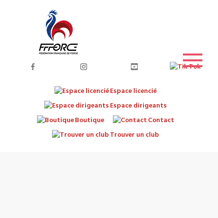
Espace licencié
Espace dirigeants
Boutique
Contact
Trouver un club