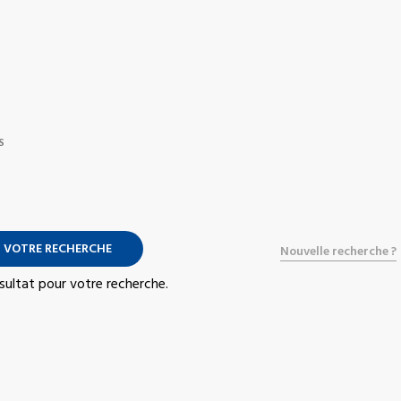
S
 VOTRE RECHERCHE
Nouvelle recherche ?
résultat pour votre recherche.