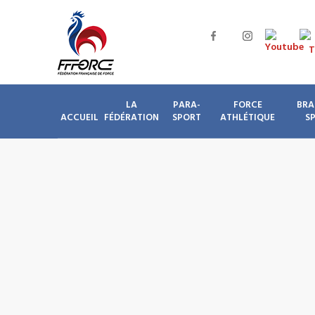
LA
PARA-
FORCE
BRA
ACCUEIL
FÉDÉRATION
SPORT
ATHLÉTIQUE
S