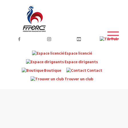
Espace licencié
Espace dirigeants
Boutique
Contact
Trouver un club