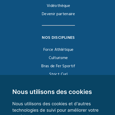
Vidéothèque
Devenir partenaire
NOS DISCIPLINES
Force Athlétique
Culturisme
Bras de Fer Sportif
Strict Curl
Functional Training
Kettlebell
Nous utilisons des cookies
Nous utilisons des cookies et d'autres
technologies de suivi pour améliorer votre
VOS ESPACES