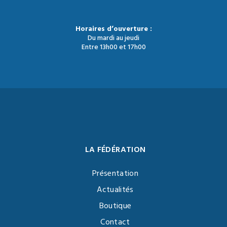
Horaires d’ouverture :
Du mardi au jeudi
Entre 13h00 et 17h00
LA FÉDÉRATION
Présentation
Actualités
Boutique
Contact