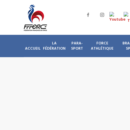
LA
PARA-
FORCE
BRA
ACCUEIL
FÉDÉRATION
SPORT
ATHLÉTIQUE
S