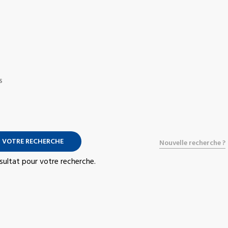
S
 VOTRE RECHERCHE
Nouvelle recherche ?
résultat pour votre recherche.