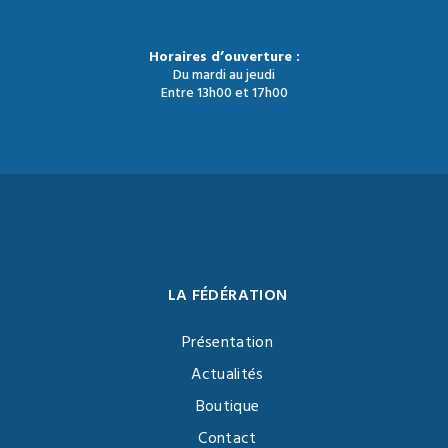
Horaires d’ouverture :
Du mardi au jeudi
Entre 13h00 et 17h00
LA FÉDÉRATION
Présentation
Actualités
Boutique
Contact