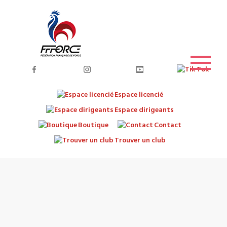
Espace licencié
Espace dirigeants
Boutique
Contact
Trouver un club