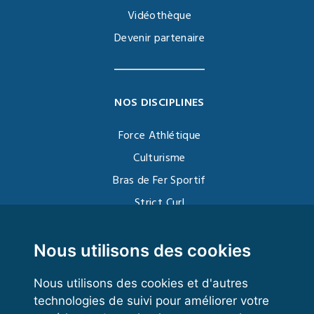
Vidéothèque
Devenir partenaire
NOS DISCIPLINES
Force Athlétique
Culturisme
Bras de Fer Sportif
Strict Curl
Functional Training
Kettlebell
Nous utilisons des cookies
Nous utilisons des cookies et d'autres
technologies de suivi pour améliorer votre
VOS ESPACES