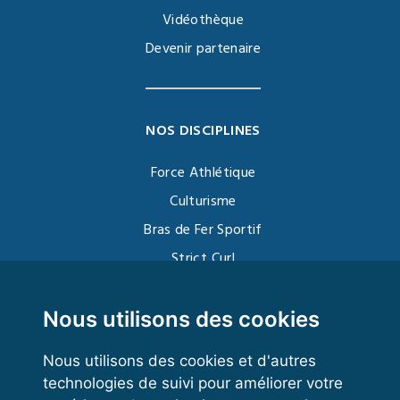
Vidéothèque
Devenir partenaire
NOS DISCIPLINES
Force Athlétique
Culturisme
Bras de Fer Sportif
Strict Curl
Functional Training
Kettlebell
Nous utilisons des cookies
Nous utilisons des cookies et d'autres
technologies de suivi pour améliorer votre
VOS ESPACES