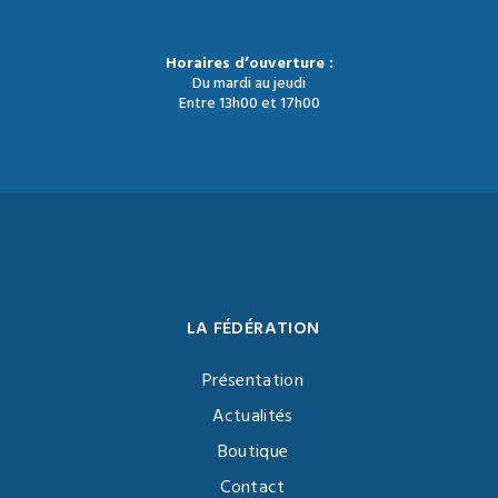
Horaires d’ouverture :
Du mardi au jeudi
Entre 13h00 et 17h00
LA FÉDÉRATION
Présentation
Actualités
Boutique
Contact