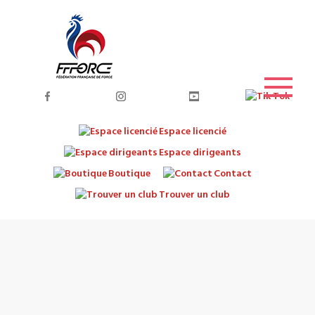
Espace licencié
Espace dirigeants
Boutique
Contact
Trouver un club