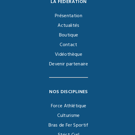
LA FÉDÉRATION
Présentation
Actualités
Boutique
Contact
Vidéothèque
Devenir partenaire
NOS DISCIPLINES
Force Athlétique
Culturisme
Bras de Fer Sportif
Strict Curl