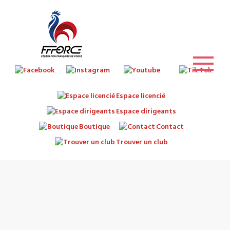
Espace licencié
Espace dirigeants
Boutique
Contact
Trouver un club