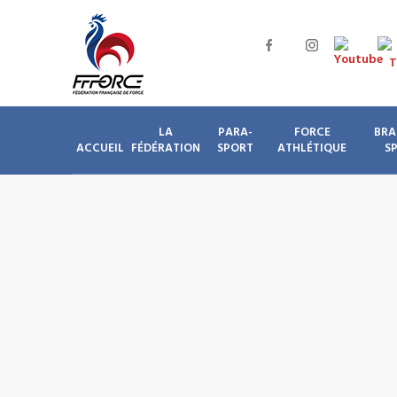
LA
PARA-
FORCE
BRA
ACCUEIL
FÉDÉRATION
SPORT
ATHLÉTIQUE
S