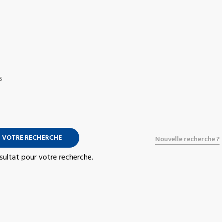
S
 VOTRE RECHERCHE
Nouvelle recherche ?
résultat pour votre recherche.