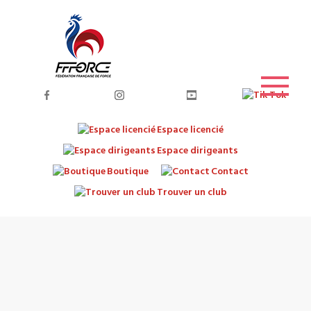
Espace licencié
Espace dirigeants
Boutique
Contact
Trouver un club