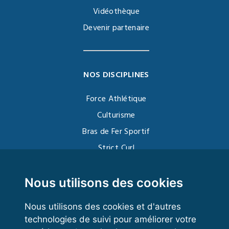
Vidéothèque
Devenir partenaire
NOS DISCIPLINES
Force Athlétique
Culturisme
Bras de Fer Sportif
Strict Curl
Functional Training
Kettlebell
Nous utilisons des cookies
Nous utilisons des cookies et d'autres
technologies de suivi pour améliorer votre
VOS ESPACES