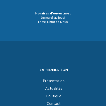
Horaires d’ouverture :
Du mardi au jeudi
Entre 13h00 et 17h00
LA FÉDÉRATION
Présentation
Actualités
Boutique
Contact