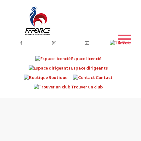
Espace licencié
Espace dirigeants
Boutique
Contact
Trouver un club