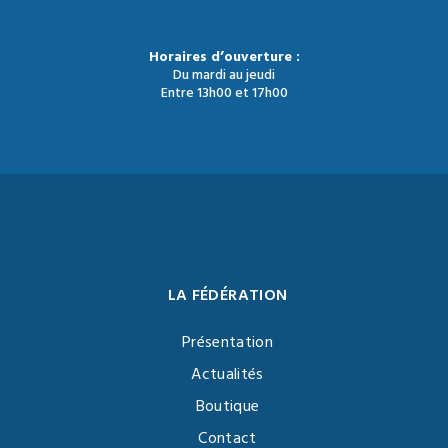
Horaires d’ouverture :
Du mardi au jeudi
Entre 13h00 et 17h00
LA FÉDÉRATION
Présentation
Actualités
Boutique
Contact