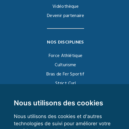
Vidéothèque
Devenir partenaire
NOS DISCIPLINES
Force Athlétique
Culturisme
Bras de Fer Sportif
Strict Curl
Functional Training
Kettlebell
Nous utilisons des cookies
Nous utilisons des cookies et d'autres
technologies de suivi pour améliorer votre
VOS ESPACES