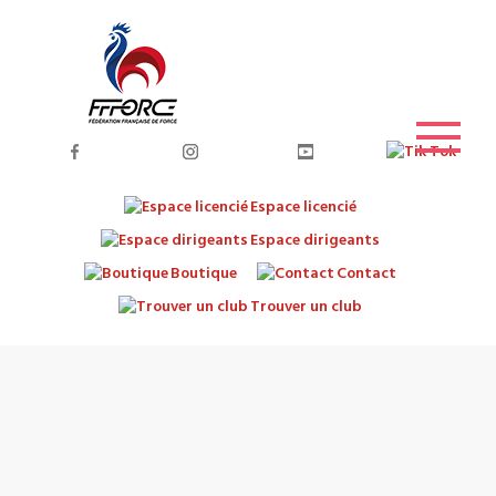
Espace licencié
Espace dirigeants
Boutique
Contact
Trouver un club