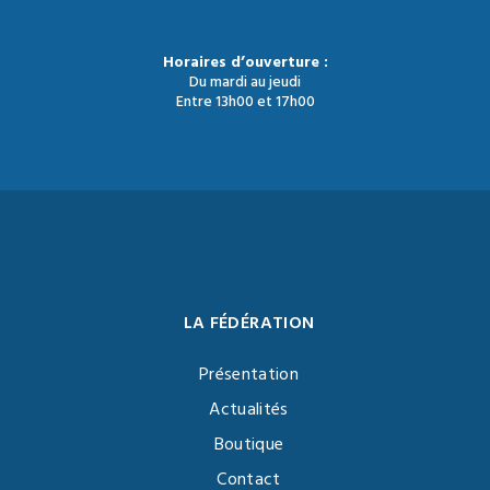
Horaires d’ouverture :
Du mardi au jeudi
Entre 13h00 et 17h00
LA FÉDÉRATION
Présentation
Actualités
Boutique
Contact