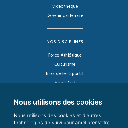
Vidéothèque
Devenir partenaire
NOS DISCIPLINES
Force Athlétique
Culturisme
Bras de Fer Sportif
Strict Curl
Functional Training
Kettlebell
Nous utilisons des cookies
Nous utilisons des cookies et d'autres
technologies de suivi pour améliorer votre
VOS ESPACES