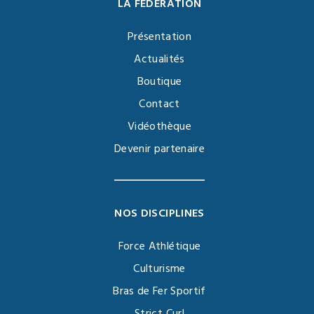
LA FÉDÉRATION
Présentation
Actualités
Boutique
Contact
Vidéothèque
Devenir partenaire
NOS DISCIPLINES
Force Athlétique
Culturisme
Bras de Fer Sportif
Strict Curl