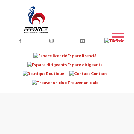
Espace licencié
Espace dirigeants
Boutique
Contact
Trouver un club