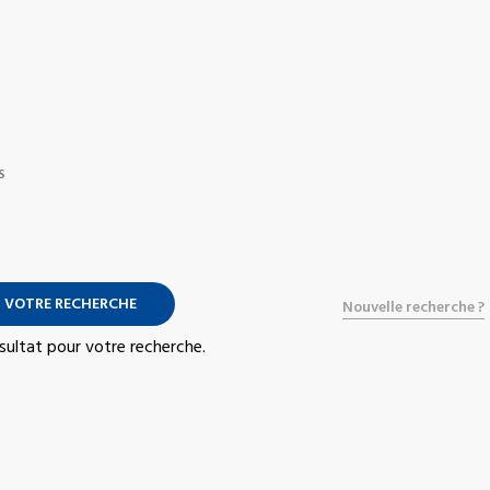
S
 VOTRE RECHERCHE
Nouvelle recherche ?
résultat pour votre recherche.