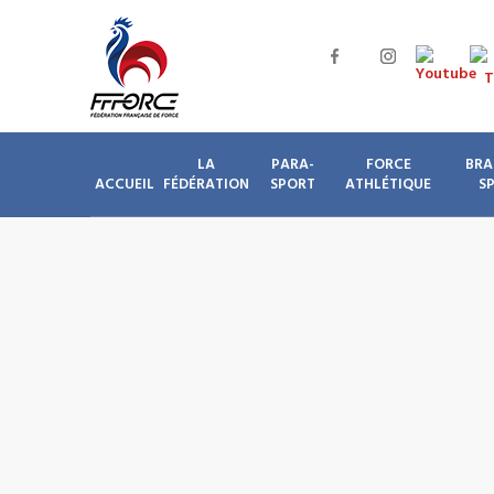
LA
PARA-
FORCE
BRA
ACCUEIL
FÉDÉRATION
SPORT
ATHLÉTIQUE
S