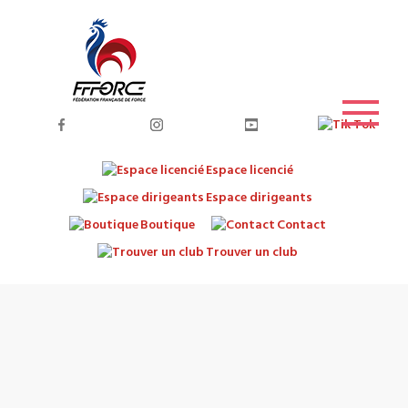
Espace licencié
Espace dirigeants
Boutique
Contact
Trouver un club