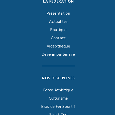
LA FÉDÉRATION
Présentation
Actualités
Boutique
Contact
Vidéothèque
Devenir partenaire
NOS DISCIPLINES
Force Athlétique
Culturisme
Bras de Fer Sportif
Strict Curl