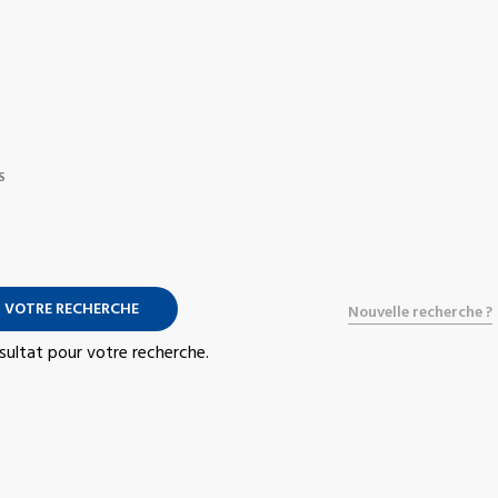
S
 VOTRE RECHERCHE
Nouvelle recherche ?
résultat pour votre recherche.