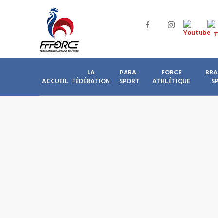
LA
PARA-
FORCE
BRA
ACCUEIL
FÉDÉRATION
SPORT
ATHLÉTIQUE
S