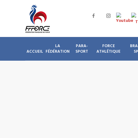
LA
PARA-
FORCE
BRA
ACCUEIL
FÉDÉRATION
SPORT
ATHLÉTIQUE
S