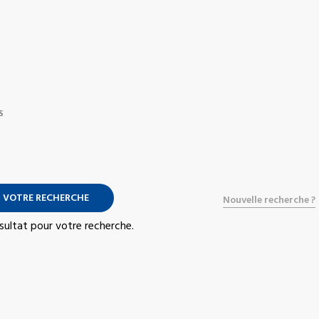
S
 VOTRE RECHERCHE
Nouvelle recherche ?
résultat pour votre recherche.