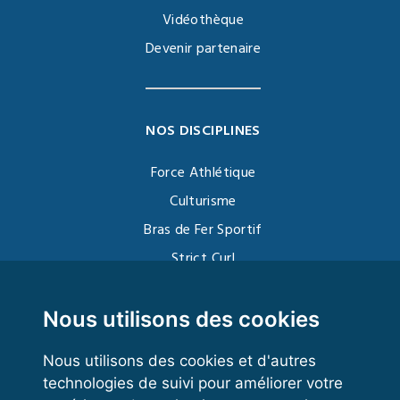
Vidéothèque
Devenir partenaire
NOS DISCIPLINES
Force Athlétique
Culturisme
Bras de Fer Sportif
Strict Curl
Functional Training
Kettlebell
Nous utilisons des cookies
Nous utilisons des cookies et d'autres
technologies de suivi pour améliorer votre
VOS ESPACES