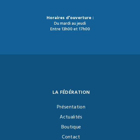
Horaires d’ouverture :
Du mardi au jeudi
Entre 13h00 et 17h00
LA FÉDÉRATION
Présentation
Actualités
Boutique
Contact