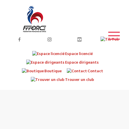
Espace licencié
Espace dirigeants
Boutique
Contact
Trouver un club