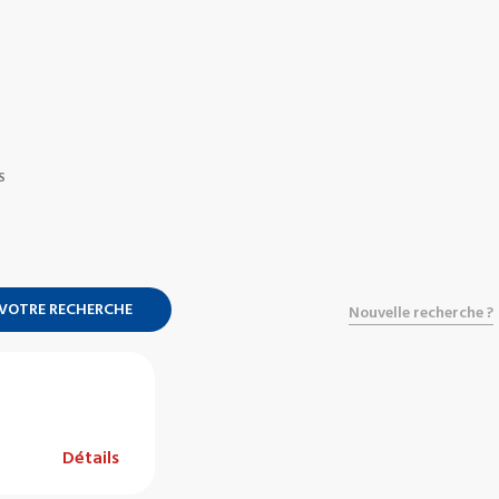
S
 VOTRE RECHERCHE
Nouvelle recherche ?
Détails