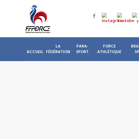
LA
PARA-
FORCE
BRA
ACCUEIL
FÉDÉRATION
SPORT
ATHLÉTIQUE
S