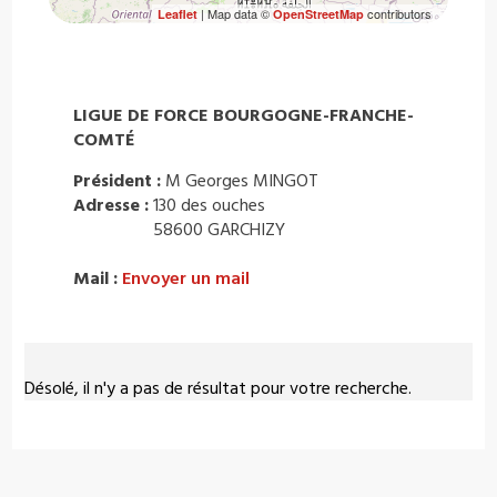
| Map data ©
contributors
Leaflet
OpenStreetMap
LIGUE DE FORCE BOURGOGNE-FRANCHE-
COMTÉ
Président :
M Georges MINGOT
Adresse :
130 des ouches
58600 GARCHIZY
Mail :
Envoyer un mail
Désolé, il n'y a pas de résultat pour votre recherche.