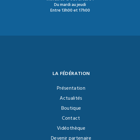
Du mardi au jeudi
Entre 13h00 et 17h00
LA FÉDÉRATION
Présentation
Actualités
Boutique
Contact
Vidéothèque
Devenir partenaire