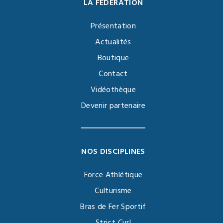
LA FÉDÉRATION
Présentation
Actualités
Boutique
Contact
Vidéothèque
Devenir partenaire
NOS DISCIPLINES
Force Athlétique
Culturisme
Bras de Fer Sportif
Strict Curl