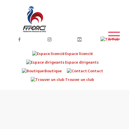
Espace licencié
Espace dirigeants
Boutique
Contact
Trouver un club