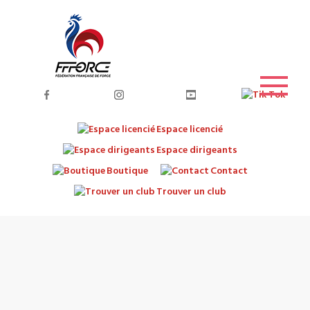
Espace licencié
Espace dirigeants
Boutique
Contact
Trouver un club