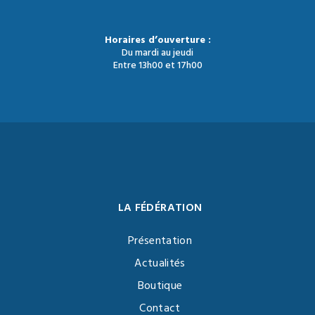
Horaires d’ouverture :
Du mardi au jeudi
Entre 13h00 et 17h00
LA FÉDÉRATION
Présentation
Actualités
Boutique
Contact