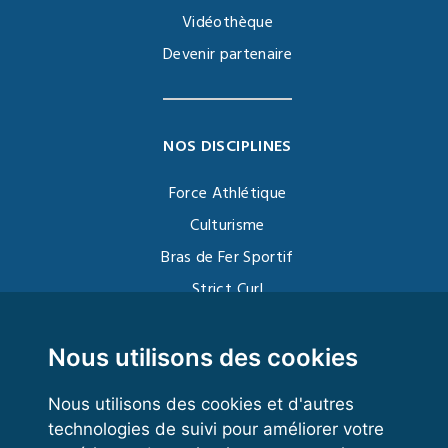
Vidéothèque
Devenir partenaire
NOS DISCIPLINES
Force Athlétique
Culturisme
Bras de Fer Sportif
Strict Curl
Functional Training
Kettlebell
Nous utilisons des cookies
Nous utilisons des cookies et d'autres
technologies de suivi pour améliorer votre
VOS ESPACES