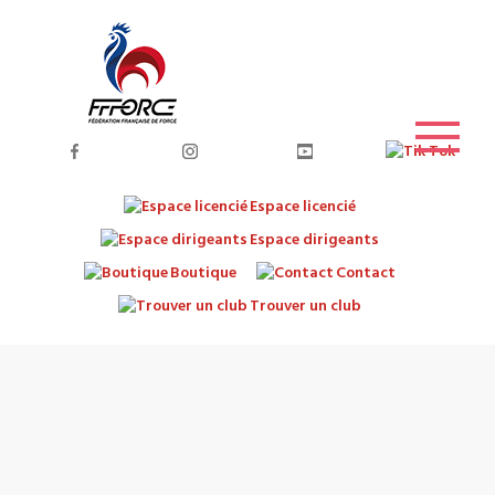
Espace licencié
Espace dirigeants
Boutique
Contact
Trouver un club