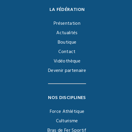
LA FÉDÉRATION
Présentation
Actualités
Boutique
Contact
Vidéothèque
Devenir partenaire
NOS DISCIPLINES
Force Athlétique
Culturisme
Bras de Fer Sportif