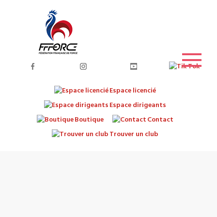
Espace licencié
Espace dirigeants
Boutique
Contact
Trouver un club