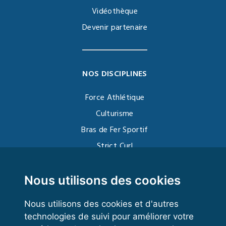
Vidéothèque
Devenir partenaire
NOS DISCIPLINES
Force Athlétique
Culturisme
Bras de Fer Sportif
Strict Curl
Functional Training
Kettlebell
Nous utilisons des cookies
Nous utilisons des cookies et d'autres
technologies de suivi pour améliorer votre
VOS ESPACES