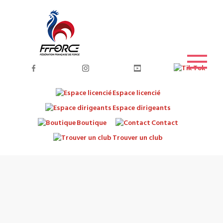
Espace licencié
Espace dirigeants
Boutique
Contact
Trouver un club