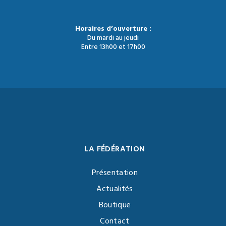
Horaires d’ouverture :
Du mardi au jeudi
Entre 13h00 et 17h00
LA FÉDÉRATION
Présentation
Actualités
Boutique
Contact