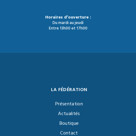
Horaires d’ouverture :
Du mardi au jeudi
Entre 13h00 et 17h00
LA FÉDÉRATION
Présentation
Actualités
Boutique
Contact