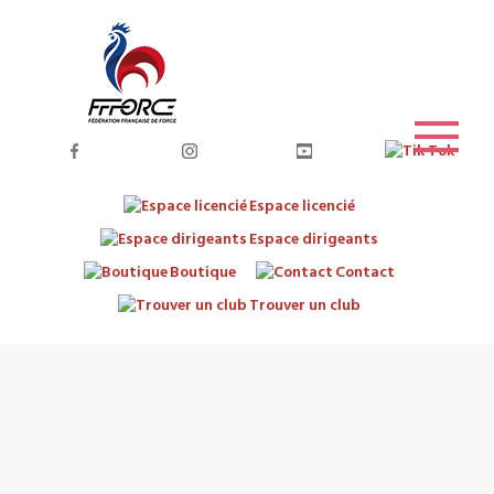
Espace licencié
Espace dirigeants
Boutique
Contact
Trouver un club