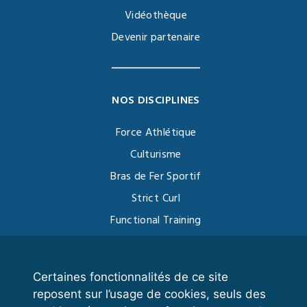
Vidéothèque
Devenir partenaire
NOS DISCIPLINES
Force Athlétique
Culturisme
Bras de Fer Sportif
Strict Curl
Functional Training
Kettlebell
Certaines fonctionnalités de ce site
reposent sur l’usage de cookies, seuls des
VOS ESPACES