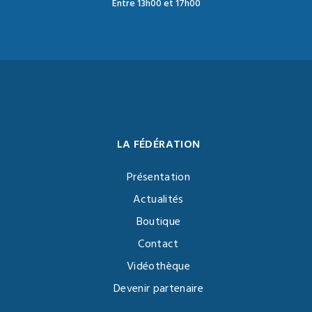
Entre 13h00 et 17h00
LA FÉDÉRATION
Présentation
Actualités
Boutique
Contact
Vidéothèque
Devenir partenaire