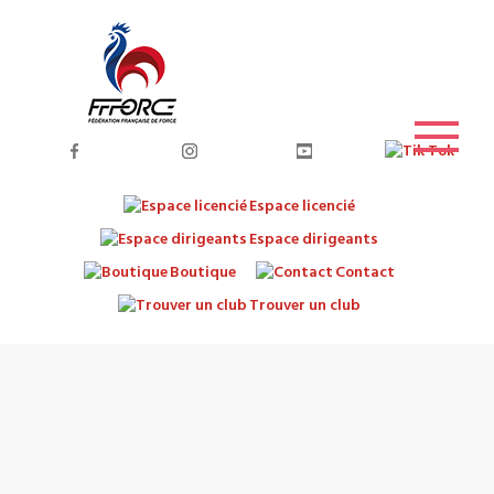
Espace licencié
Espace dirigeants
Boutique
Contact
Trouver un club