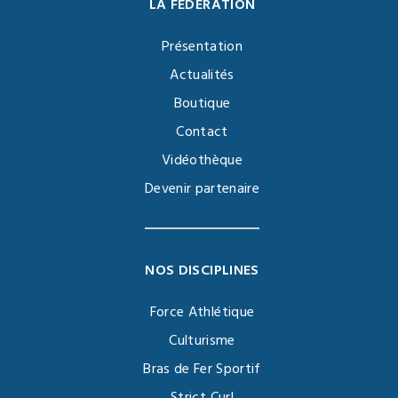
LA FÉDÉRATION
Présentation
Actualités
Boutique
Contact
Vidéothèque
Devenir partenaire
NOS DISCIPLINES
Force Athlétique
Culturisme
Bras de Fer Sportif
Strict Curl