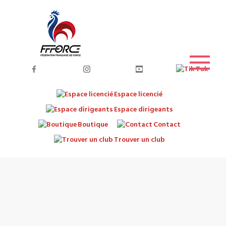
Espace licencié
Espace dirigeants
Boutique
Contact
Trouver un club