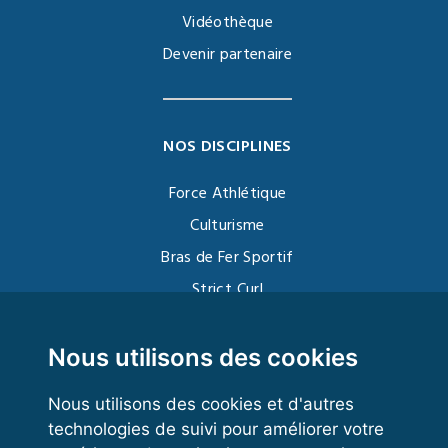
Vidéothèque
Devenir partenaire
NOS DISCIPLINES
Force Athlétique
Culturisme
Bras de Fer Sportif
Strict Curl
Functional Training
Kettlebell
Nous utilisons des cookies
Nous utilisons des cookies et d'autres
technologies de suivi pour améliorer votre
VOS ESPACES