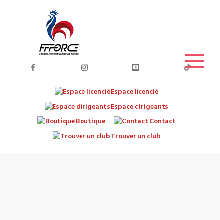
Espace licencié
Espace dirigeants
Boutique
Contact
Trouver un club