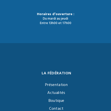
Horaires d’ouverture :
Du mardi au jeudi
Entre 13h00 et 17h00
LA FÉDÉRATION
Présentation
Actualités
Boutique
Contact