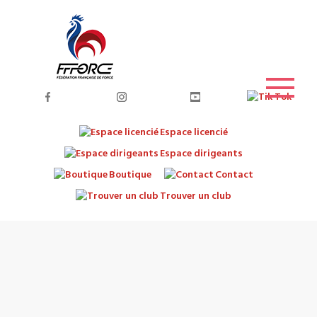
Espace licencié
Espace dirigeants
Boutique
Contact
Trouver un club