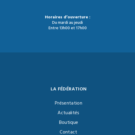
Horaires d’ouverture :
Du mardi au jeudi
Entre 13h00 et 17h00
LA FÉDÉRATION
Présentation
Actualités
Boutique
Contact