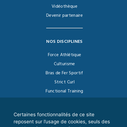
Vidéothèque
Devenir partenaire
NOS DISCIPLINES
Force Athlétique
Culturisme
Bras de Fer Sportif
Strict Curl
Functional Training
Kettlebell
Certaines fonctionnalités de ce site
reposent sur l’usage de cookies, seuls des
VOS ESPACES