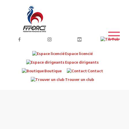
Espace licencié
Espace dirigeants
Boutique
Contact
Trouver un club