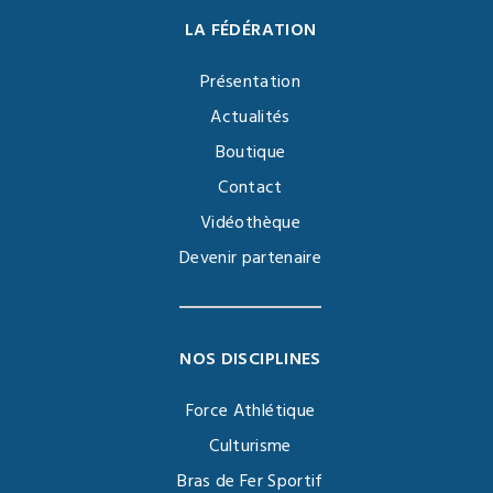
LA FÉDÉRATION
Présentation
Actualités
Boutique
Contact
Vidéothèque
Devenir partenaire
NOS DISCIPLINES
Force Athlétique
Culturisme
Bras de Fer Sportif