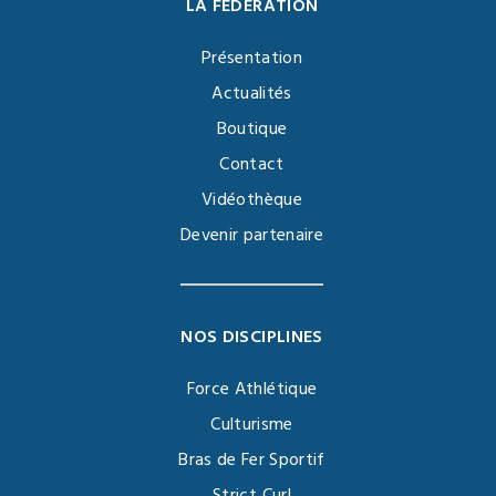
LA FÉDÉRATION
Présentation
Actualités
Boutique
Contact
Vidéothèque
Devenir partenaire
NOS DISCIPLINES
Force Athlétique
Culturisme
Bras de Fer Sportif
Strict Curl