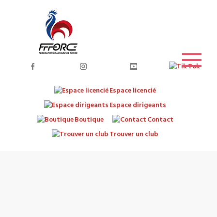
Espace licencié
Espace dirigeants
Boutique
Contact
Trouver un club