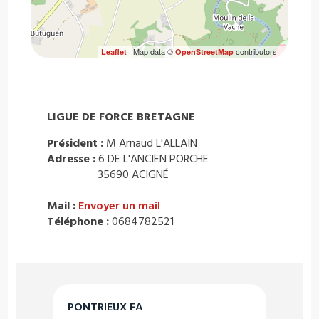
| Map data ©
contributors
Leaflet
OpenStreetMap
LIGUE DE FORCE BRETAGNE
Président :
M Arnaud L'ALLAIN
Adresse :
6 DE L'ANCIEN PORCHE
35690 ACIGNÉ
Mail :
Envoyer un mail
Téléphone :
0684782521
PONTRIEUX FA