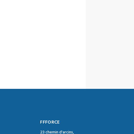
FFFORCE
23 chemin d'arcins,