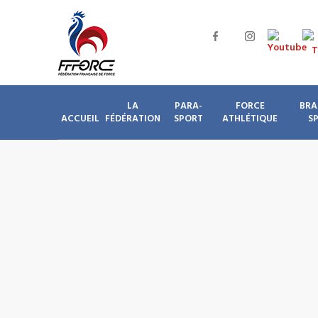
LA
PARA-
FORCE
BRA
ACCUEIL
FÉDÉRATION
SPORT
ATHLÉTIQUE
S