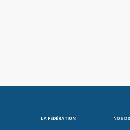
LA FÉDÉRATION
NOS DI