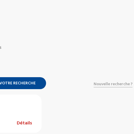
S
 VOTRE RECHERCHE
Nouvelle recherche ?
Détails