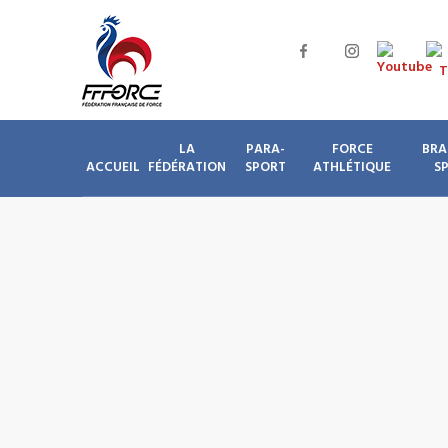
LA
PARA-
FORCE
BRA
ACCUEIL
FÉDÉRATION
SPORT
ATHLÉTIQUE
S