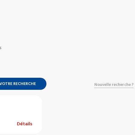
S
 VOTRE RECHERCHE
Nouvelle recherche ?
Détails